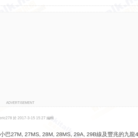
ADVERTISEMENT
c278 於 2017-3-15 15:27 編輯
, 27MS, 28M, 28MS, 29A, 29B線及豐兆的九龍