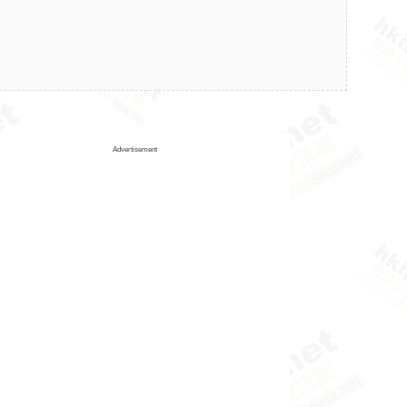
Advertisement