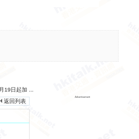
3月19日起加 ...
Advertisement
返回列表