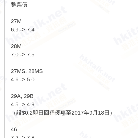
整票價。
27M
6.9 -> 7.4
28M
7.0 -> 7.5
27MS, 28MS
4.6 -> 5.0
29A, 29B
4.5 -> 4.9
（設$0.2即日回程優惠至2017年9月18日）
46
7.2 -> 7.8