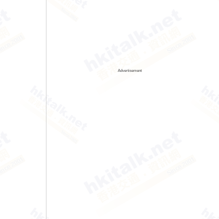
Advertisement