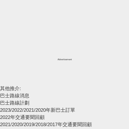
Advertisement
其他推介:
巴士路線消息
巴士路線計劃
2023/2022/2021/2020年新巴士訂單
2022年交通要聞回顧
2021/2020/2019/2018/2017年交通要聞回顧