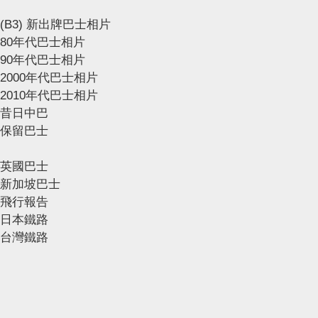
(B3) 新出牌巴士相片
80年代巴士相片
90年代巴士相片
2000年代巴士相片
2010年代巴士相片
昔日中巴
保留巴士
英國巴士
新加坡巴士
飛行報告
日本鐵路
台灣鐵路