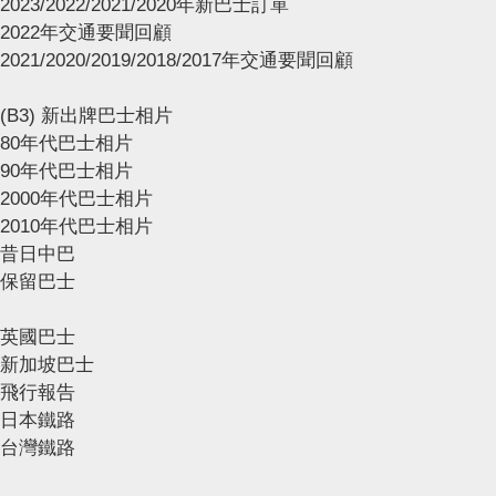
2023/2022/2021/2020年新巴士訂單
2022年交通要聞回顧
2021/2020/2019/2018/2017年交通要聞回顧
(B3) 新出牌巴士相片
80年代巴士相片
90年代巴士相片
2000年代巴士相片
2010年代巴士相片
昔日中巴
保留巴士
英國巴士
新加坡巴士
飛行報告
日本鐵路
台灣鐵路