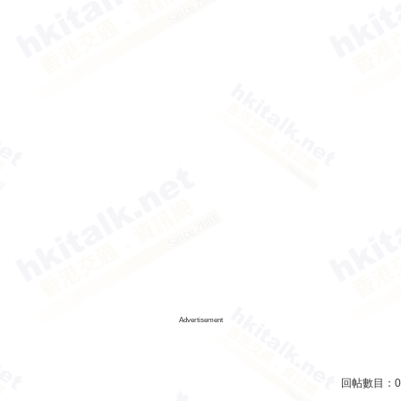
Advertisement
回帖數目：
0