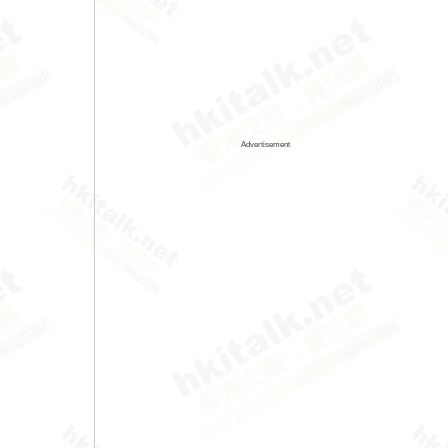
Advertisement