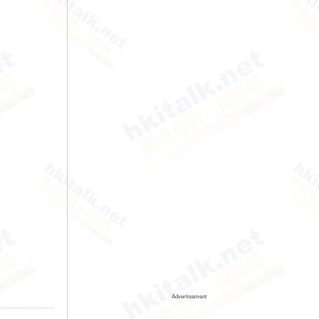
Advertisement