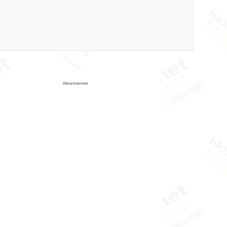
Advertisement