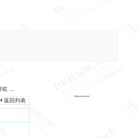
 ...
Advertisement
返回列表