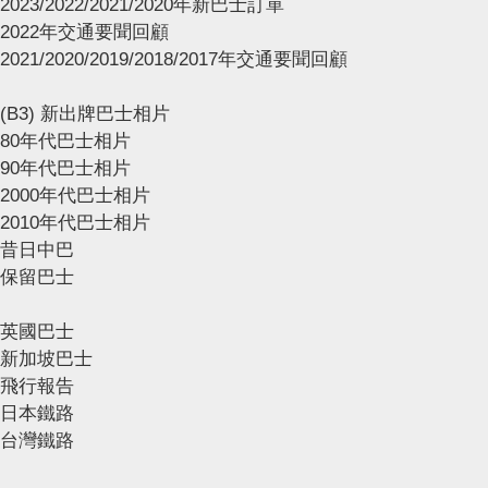
2023/2022/2021/2020年新巴士訂單
2022年交通要聞回顧
2021/2020/2019/2018/2017年交通要聞回顧
(B3) 新出牌巴士相片
80年代巴士相片
90年代巴士相片
2000年代巴士相片
2010年代巴士相片
昔日中巴
保留巴士
英國巴士
新加坡巴士
飛行報告
日本鐵路
台灣鐵路