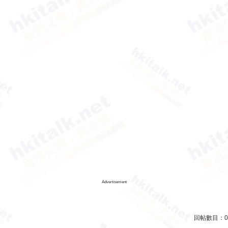
Advertisement
回帖數目：
0