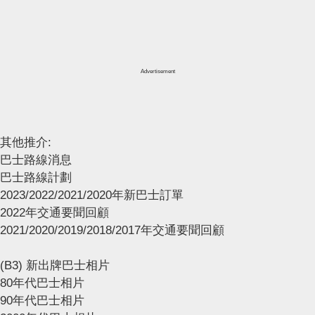
Advertisement
其他推介:
巴士路線消息
巴士路線計劃
2023/2022/2021/2020年新巴士訂單
2022年交通要聞回顧
2021/2020/2019/2018/2017年交通要聞回顧
(B3) 新出牌巴士相片
80年代巴士相片
90年代巴士相片