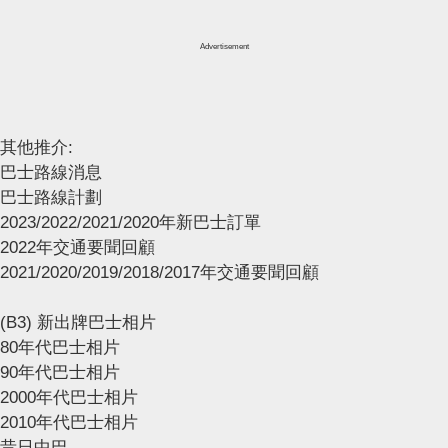
Advertisement
其他推介:
巴士路線消息
巴士路線計劃
2023/2022/2021/2020年新巴士訂單
2022年交通要聞回顧
2021/2020/2019/2018/2017年交通要聞回顧
(B3) 新出牌巴士相片
80年代巴士相片
90年代巴士相片
2000年代巴士相片
2010年代巴士相片
昔日中巴