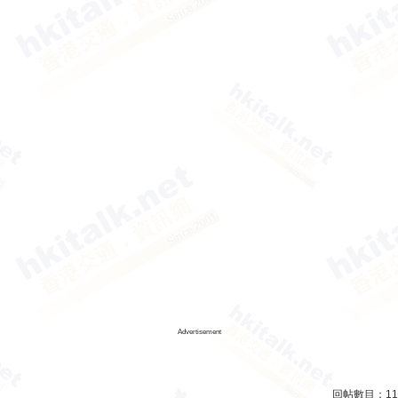
Advertisement
回帖數目：
11