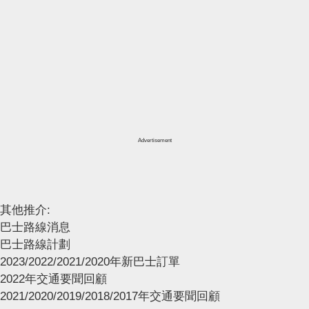
Advertisement
其他推介:
巴士路線消息
巴士路線計劃
2023/2022/2021/2020年新巴士訂單
2022年交通要聞回顧
2021/2020/2019/2018/2017年交通要聞回顧