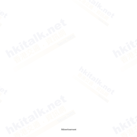
Advertisement