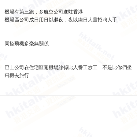
機場有第三跑，多航空公司進駐香港
機場區公司成日用日以繼夜，夜以繼日大量招聘人手
同搭飛機多毫無關係
巴士公司在住宅區開機場線係比人番工放工，不是比你們坐
飛機
去旅行