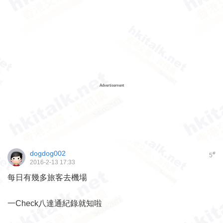
Advertisement
dogdog002
#
5
2016-2-13 17:33
每日有幾多旅客去機場
一Check八達通紀錄就知啦