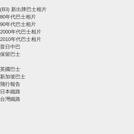
(B3) 新出牌巴士相片
80年代巴士相片
90年代巴士相片
2000年代巴士相片
2010年代巴士相片
昔日中巴
保留巴士
英國巴士
新加坡巴士
飛行報告
日本鐵路
台灣鐵路