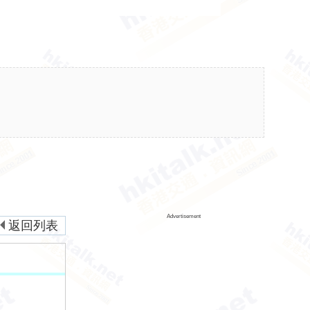
Advertisement
返回列表