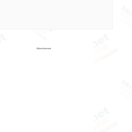
Advertisement