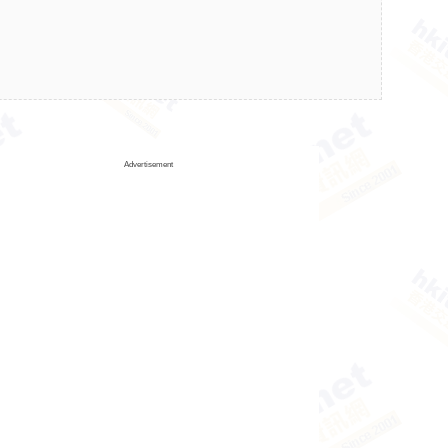
Advertisement