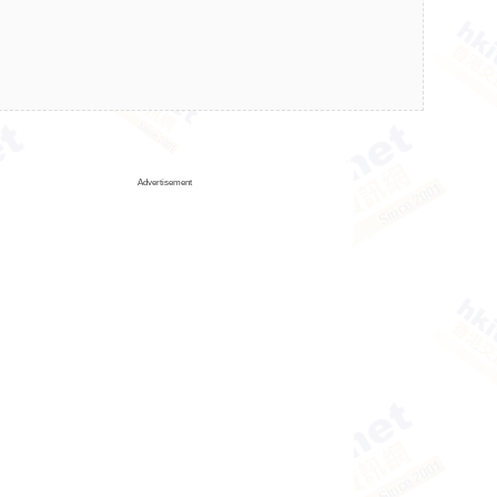
Advertisement