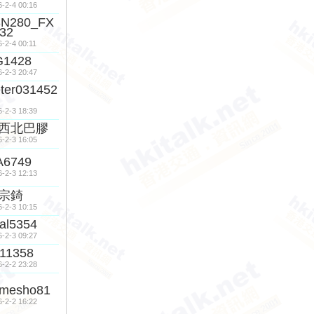
6-2-4 00:16
3N280_FX
32
6-2-4 00:11
G1428
6-2-3 20:47
ter031452
6-2-3 18:39
西北巴膠
6-2-3 16:05
A6749
6-2-3 12:13
宗錡
6-2-3 10:15
al5354
6-2-3 09:27
11358
6-2-2 23:28
amesho81
6-2-2 16:22